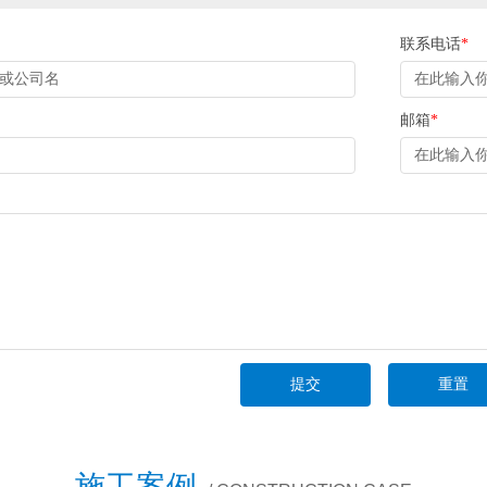
联系电话
*
邮箱
*
施工案例