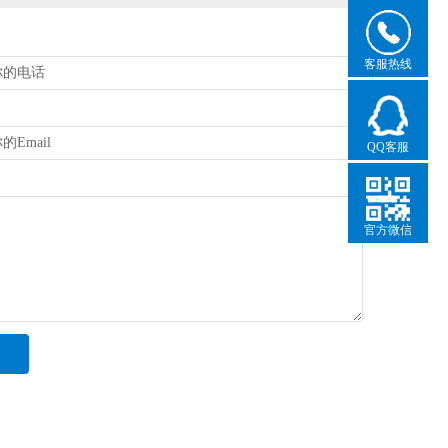
客服热线
QQ客服
官方微信