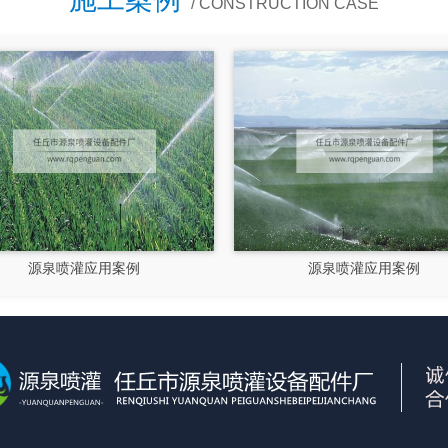
/ CONSTRUCTION CASE
灌应用案例
源泉喷灌应用案例