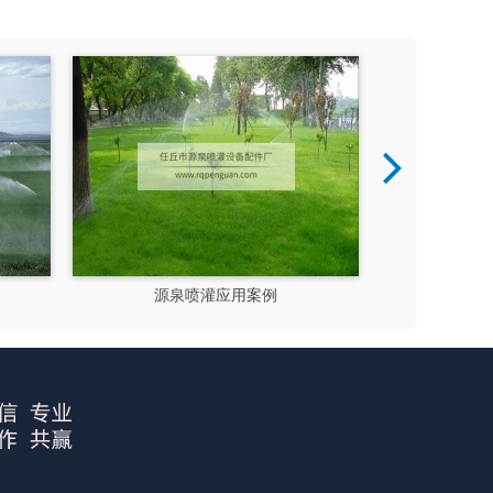
源泉喷灌应用案例
源泉喷灌应用案