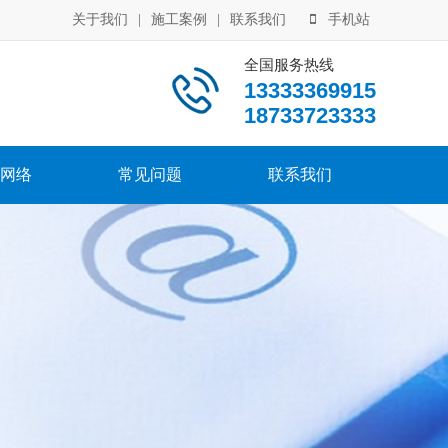
关于我们
|
施工案例
|
联系我们
手机站
全国服务热线
13333369915
18733723333
网络
常见问题
联系我们