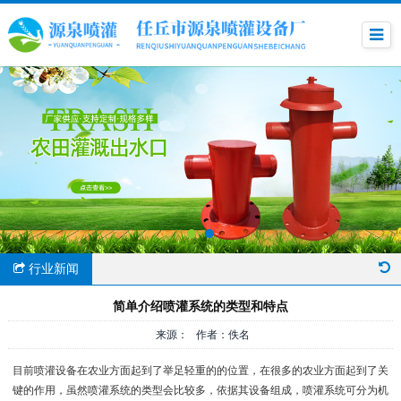
行业新闻
简单介绍喷灌系统的类型和特点
来源： 作者：佚名
目前喷灌设备在农业方面起到了举足轻重的的位置，在很多的农业方面起到了关
键的作用，虽然喷灌系统的类型会比较多，依据其设备组成，喷灌系统可分为机