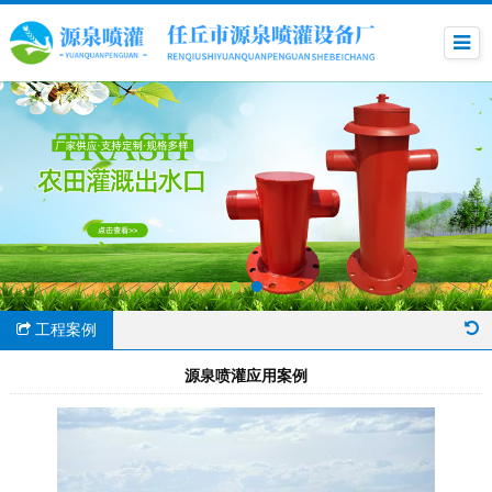
工程案例
源泉喷灌应用案例