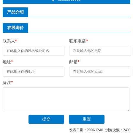
产品介绍
在线询价
联系人
*
联系电话
*
地址
*
邮箱
*
备注
*
发表日期：2020-12-01 浏览次数：2400