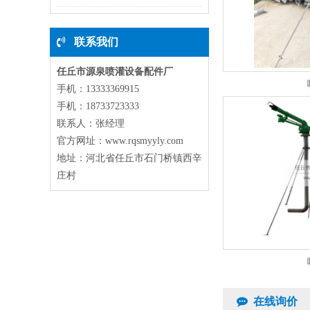
联系我们
任丘市源泉喷灌设备配件厂
手机：13333369915
手机：18733723333
联系人：张经理
官方网址：www.rqsmyyly.com
地址：河北省任丘市石门桥镇西辛
庄村
在线询价