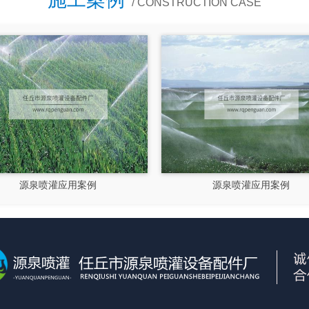
/ CONSTRUCTION CASE
源泉喷灌应用案例
源泉喷灌应用案例