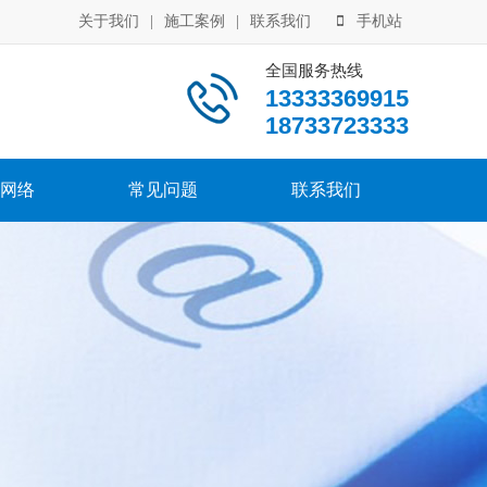
关于我们
|
施工案例
|
联系我们
手机站
全国服务热线
13333369915
18733723333
网络
常见问题
联系我们