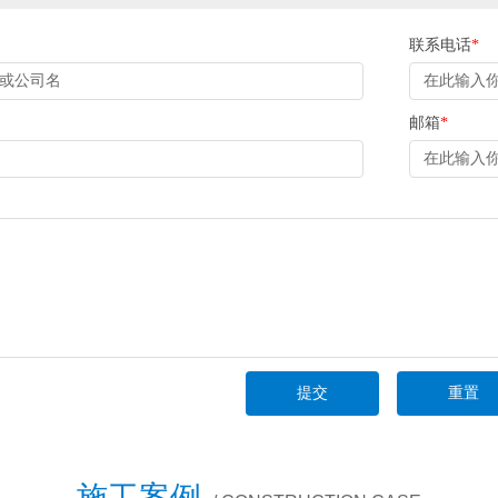
联系电话
*
邮箱
*
施工案例