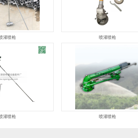
喷灌喷枪
喷灌喷枪
喷灌喷枪
喷灌喷枪