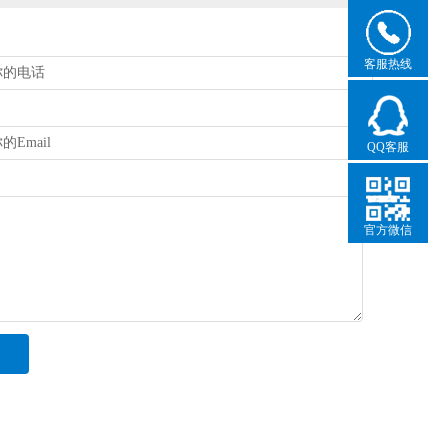
客服热线
QQ客服
官方微信