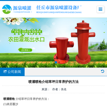
公司新闻
喷灌喷枪介绍草坪日常养护的方法
来源： 作者：佚名
喷灌喷枪
介绍草坪日常养护的方法：
(1)表层覆沙