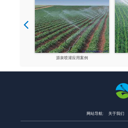
灌应用案例
源泉喷灌应用案例
网站导航:
关于我们