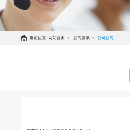
当前位置:
网站首页
>
新闻资讯
>
公司新闻