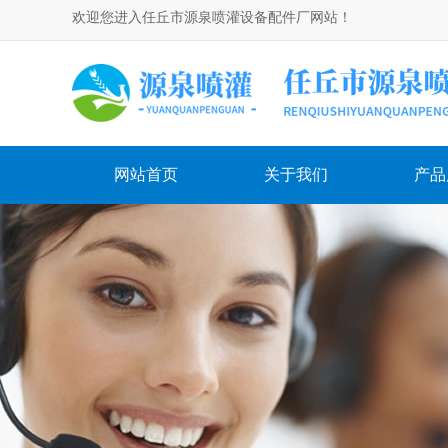
欢迎您进入任丘市源泉喷灌设备配件厂网站！
网站首页
关于我们
产品