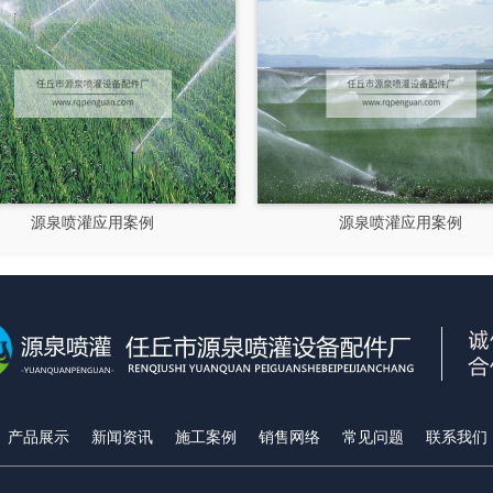
源泉喷灌应用案例
源泉喷灌应用案
产品展示
新闻资讯
施工案例
销售网络
常见问题
联系我们