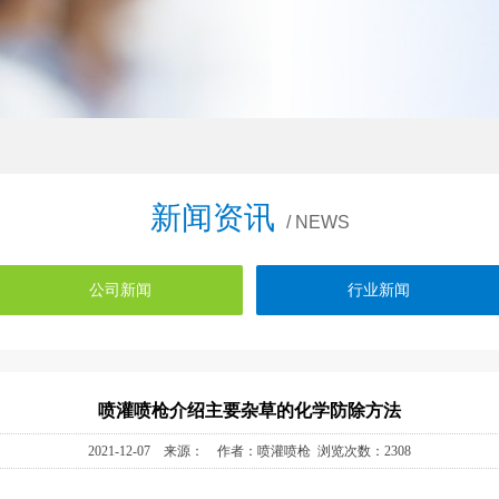
新闻资讯
/ NEWS
公司新闻
行业新闻
喷灌喷枪介绍主要杂草的化学防除方法
2021-12-07 来源： 作者：喷灌喷枪 浏览次数：2308