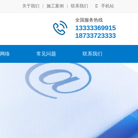
关于我们
|
施工案例
|
联系我们
手机站
全国服务热线
13333369915
18733723333
网络
常见问题
联系我们