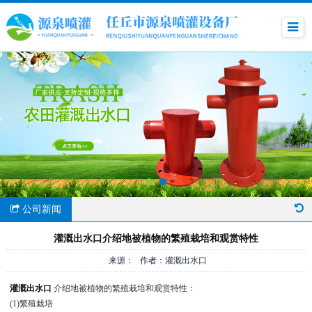
公司新闻
灌溉出水口介绍地被植物的繁殖栽培和观赏特性
来源： 作者：灌溉出水口
灌溉出水口
介绍地被植物的繁殖栽培和观赏特性：
(1)繁殖栽培